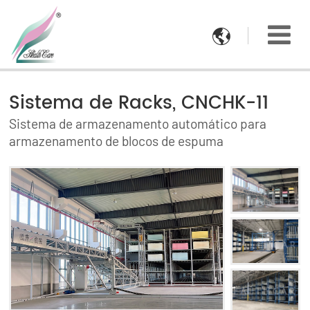

Sistema de Racks, CNCHK-11
Sistema de armazenamento automático para
armazenamento de blocos de espuma