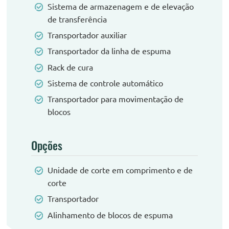
Sistema de armazenagem e de elevação
de transferência
Transportador auxiliar
Transportador da linha de espuma
Rack de cura
Sistema de controle automático
Transportador para movimentação de
blocos
Opções
Unidade de corte em comprimento e de
corte
Transportador
Alinhamento de blocos de espuma