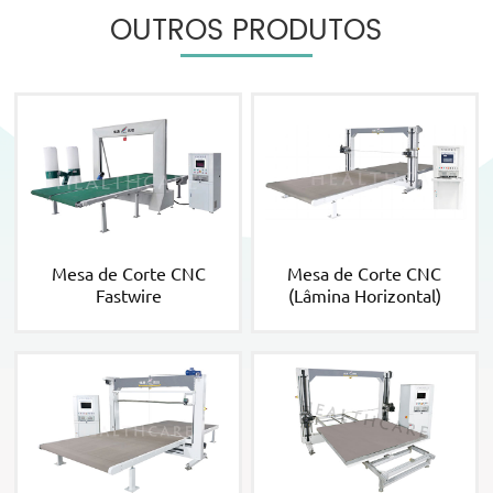
OUTROS PRODUTOS
Mesa de Corte CNC
Mesa de Corte CNC
Fastwire
(Lâmina Horizontal)