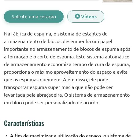
Solicite uma cotação
Vídeos
Na fábrica de espuma, o sistema de estantes de
armazenamento de blocos desempenha um papel
importante no armazenamento de blocos de espuma após
a formação e o corte de espuma. Este sistema automático
de armazenamento economiza tempo de cura da espuma,
proporciona o máximo aproveitamento do espaço e evita
que as espumas queimem. Além disso, ele pode
transportar espuma super macia que não pode ser
levantada pela abraçadeira. O sistema de armazenamento
em bloco pode ser personalizado de acordo.
Características
A fim de maximizar a utilização do espaço, o sistema de