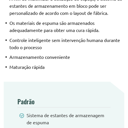
estantes de armazenamento em bloco pode ser
personalizado de acordo com o layout de fábrica.
Os materiais de espuma são armazenados
adequadamente para obter uma cura rápida.
Controle inteligente sem intervenção humana durante
todo o processo
Armazenamento conveniente
Maturação rápida
Padrão
Sistema de estantes de armazenagem
de espuma