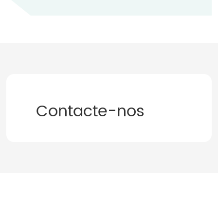
Contacte-nos