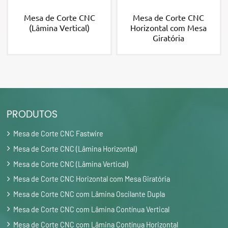
Mesa de Corte CNC
Mesa de Corte CNC
(Lâmina Vertical)
Horizontal com Mesa
Giratória
PRODUTOS
Mesa de Corte CNC Fastwire
Mesa de Corte CNC (Lâmina Horizontal)
Mesa de Corte CNC (Lâmina Vertical)
Mesa de Corte CNC Horizontal com Mesa Giratória
Mesa de Corte CNC com Lâmina Oscilante Dupla
Mesa de Corte CNC com Lâmina Contínua Vertical
Mesa de Corte CNC com Lâmina Contínua Horizontal