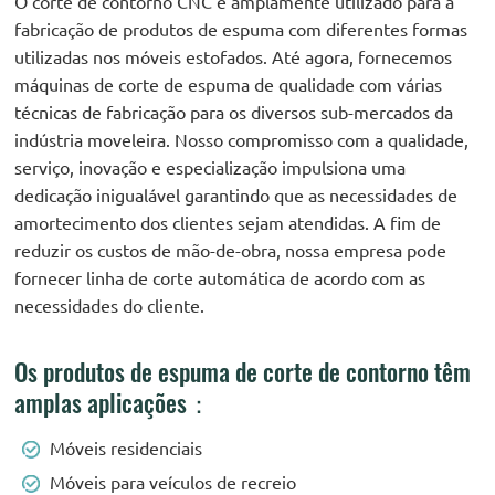
O corte de contorno CNC é amplamente utilizado para a
fabricação de produtos de espuma com diferentes formas
utilizadas nos móveis estofados. Até agora, fornecemos
máquinas de corte de espuma de qualidade com várias
técnicas de fabricação para os diversos sub-mercados da
indústria moveleira. Nosso compromisso com a qualidade,
serviço, inovação e especialização impulsiona uma
dedicação inigualável garantindo que as necessidades de
amortecimento dos clientes sejam atendidas. A fim de
reduzir os custos de mão-de-obra, nossa empresa pode
fornecer linha de corte automática de acordo com as
necessidades do cliente.
Os produtos de espuma de corte de contorno têm
amplas aplicações：
Móveis residenciais
Móveis para veículos de recreio