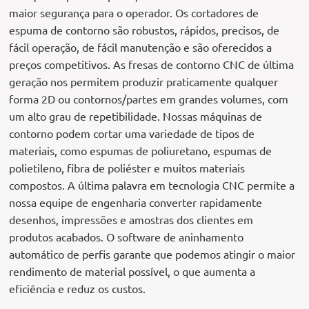
maior segurança para o operador. Os cortadores de
espuma de contorno são robustos, rápidos, precisos, de
fácil operação, de fácil manutenção e são oferecidos a
preços competitivos. As fresas de contorno CNC de última
geração nos permitem produzir praticamente qualquer
forma 2D ou contornos/partes em grandes volumes, com
um alto grau de repetibilidade. Nossas máquinas de
contorno podem cortar uma variedade de tipos de
materiais, como espumas de poliuretano, espumas de
polietileno, fibra de poliéster e muitos materiais
compostos. A última palavra em tecnologia CNC permite a
nossa equipe de engenharia converter rapidamente
desenhos, impressões e amostras dos clientes em
produtos acabados. O software de aninhamento
automático de perfis garante que podemos atingir o maior
rendimento de material possível, o que aumenta a
eficiência e reduz os custos.