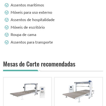
Assentos marítimos
Móveis para uso externo
Assentos de hospitalidade
Móveis de escritório
Roupa de cama
Assentos para transporte
Mesas de Corte recomendadas