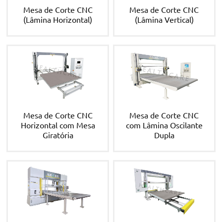
Mesa de Corte CNC
Mesa de Corte CNC
(Lâmina Horizontal)
(Lâmina Vertical)
Mesa de Corte CNC
Mesa de Corte CNC
Horizontal com Mesa
com Lâmina Oscilante
Giratória
Dupla