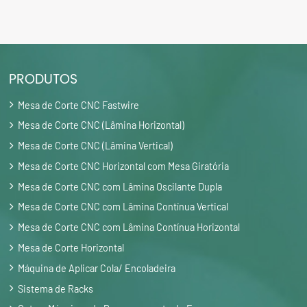
PRODUTOS
Mesa de Corte CNC Fastwire
Mesa de Corte CNC (Lâmina Horizontal)
Mesa de Corte CNC (Lâmina Vertical)
Mesa de Corte CNC Horizontal com Mesa Giratória
Mesa de Corte CNC com Lâmina Oscilante Dupla
Mesa de Corte CNC com Lâmina Contínua Vertical
Mesa de Corte CNC com Lâmina Contínua Horizontal
Mesa de Corte Horizontal
Máquina de Aplicar Cola/ Encoladeira
Sistema de Racks