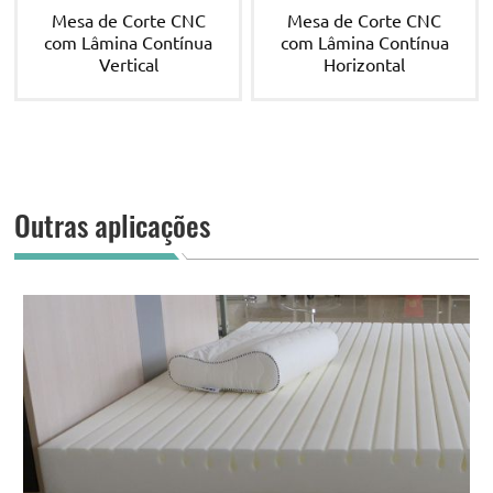
Mesa de Corte CNC
Mesa de Corte CNC
com Lâmina Contínua
com Lâmina Contínua
Vertical
Horizontal
Outras aplicações