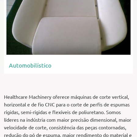
Automobilístico
Healthcare Machinery oferece máquinas de corte vertical,
horizontal e de fio CNC para o corte de perfis de espumas
rígidas, semi-rígidas e flexíveis de poliuretano. Somos
líderes na indústria com maior precisão dimensional, maior
velocidade de corte, consistência das peças contornadas,
redução do pó de espuma, maior rendimento do material e