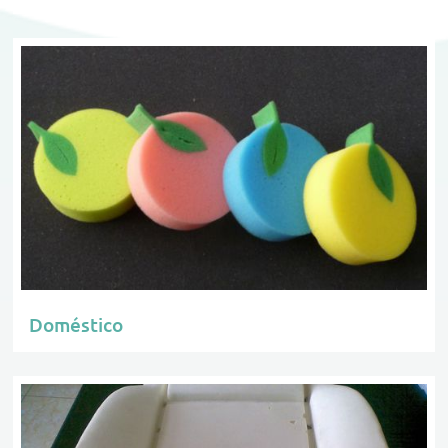
Doméstico