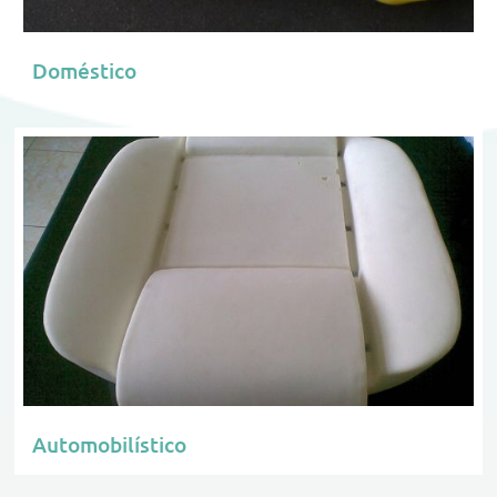
Doméstico
Automobilístico