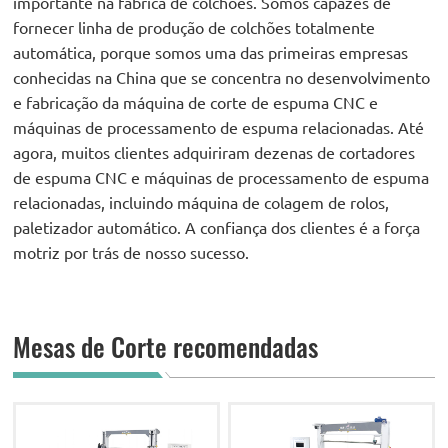
importante na fábrica de colchões. Somos capazes de
fornecer linha de produção de colchões totalmente
automática, porque somos uma das primeiras empresas
conhecidas na China que se concentra no desenvolvimento
e fabricação da máquina de corte de espuma CNC e
máquinas de processamento de espuma relacionadas. Até
agora, muitos clientes adquiriram dezenas de cortadores
de espuma CNC e máquinas de processamento de espuma
relacionadas, incluindo máquina de colagem de rolos,
paletizador automático. A confiança dos clientes é a força
motriz por trás de nosso sucesso.
Mesas de Corte recomendadas