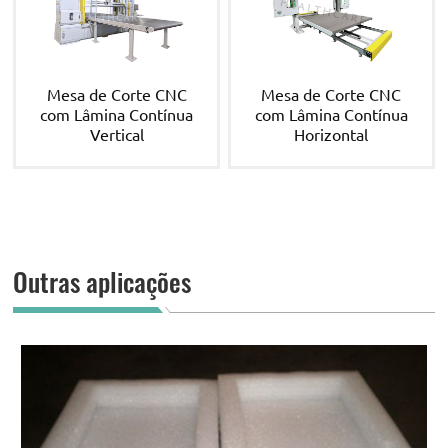
Mesa de Corte CNC
Mesa de Corte CNC
com Lâmina Contínua
com Lâmina Contínua
Vertical
Horizontal
Outras aplicações