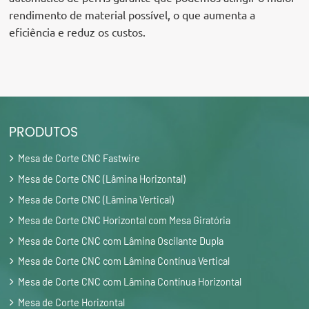
rendimento de material possível, o que aumenta a
eficiência e reduz os custos.
PRODUTOS
Mesa de Corte CNC Fastwire
Mesa de Corte CNC (Lâmina Horizontal)
Mesa de Corte CNC (Lâmina Vertical)
Mesa de Corte CNC Horizontal com Mesa Giratória
Mesa de Corte CNC com Lâmina Oscilante Dupla
Mesa de Corte CNC com Lâmina Contínua Vertical
Mesa de Corte CNC com Lâmina Contínua Horizontal
Mesa de Corte Horizontal