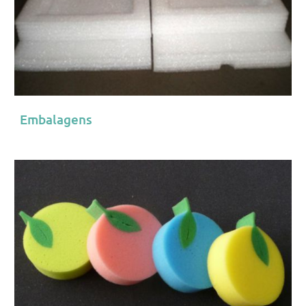
Embalagens