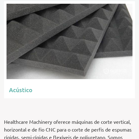
Acústico
Healthcare Machinery oferece máquinas de corte vertical,
horizontal e de fio CNC para o corte de perfis de espumas
rígidas, semi-rígidas e flexíveis de poliuretano. Somos