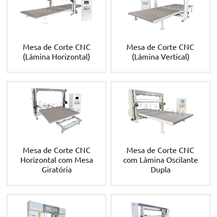
Mesa de Corte CNC
Mesa de Corte CNC
(Lâmina Horizontal)
(Lâmina Vertical)
Mesa de Corte CNC
Mesa de Corte CNC
Horizontal com Mesa
com Lâmina Oscilante
Giratória
Dupla