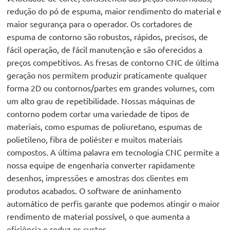
redução do pó de espuma, maior rendimento do material e
maior segurança para o operador. Os cortadores de
espuma de contorno são robustos, rápidos, precisos, de
fácil operação, de fácil manutenção e são oferecidos a
preços competitivos. As fresas de contorno CNC de última
geração nos permitem produzir praticamente qualquer
forma 2D ou contornos/partes em grandes volumes, com
um alto grau de repetibilidade. Nossas máquinas de
contorno podem cortar uma variedade de tipos de
materiais, como espumas de poliuretano, espumas de
polietileno, fibra de poliéster e muitos materiais
compostos. A última palavra em tecnologia CNC permite a
nossa equipe de engenharia converter rapidamente
desenhos, impressões e amostras dos clientes em
produtos acabados. O software de aninhamento
automático de perfis garante que podemos atingir o maior
rendimento de material possível, o que aumenta a
eficiência e reduz os custos.