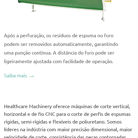
Após a perfuração, os resíduos de espuma no furo
podem ser removidos automaticamente, garantindo
uma punção contínua. A distância do furo pode ser
ligeiramente ajustada com facilidade de operação.
Saiba mais
Healthcare Machinery oferece máquinas de corte vertical,
horizontal e de fio CNC para o corte de perfis de espumas
rígidas, semi-rígidas e flexíveis de poliuretano. Somos
líderes na indústria com maior precisão dimensional, maior
velocidade de corte, consistência das peças contornadas,