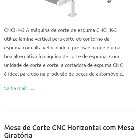
CNCHK-3 A máquina de corte de espuma CNCHK-3
utiliza lâmina vertical para corte do contorno da
espuma com alta velocidade e precisão, o que é uma
boa alternativa à máquina de corte de espuma. Com
unidade de corte e corte, a cortadora de espuma CNC
é ideal para uso na produção de peças de automóveis...
Saiba mais
Mesa de Corte CNC Horizontal com Mesa
Giratória