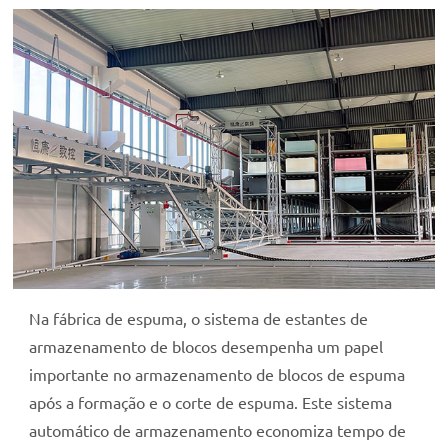
Na fábrica de espuma, o sistema de estantes de
armazenamento de blocos desempenha um papel
importante no armazenamento de blocos de espuma
após a formação e o corte de espuma. Este sistema
automático de armazenamento economiza tempo de