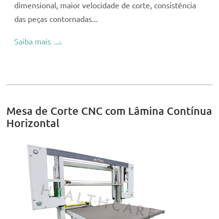
dimensional, maior velocidade de corte, consistência
das peças contornadas...
Saiba mais
Mesa de Corte CNC com Lâmina Contínua
Horizontal