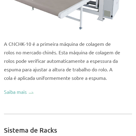
A CNCHK-10 é a primeira máquina de colagem de
rolos no mercado chinês. Esta máquina de colagem de
rolos pode verificar automaticamente a espessura da
espuma para ajustar a altura de trabalho do rolo. A
cola é aplicada uniformemente sobre a espuma.
Saiba mais
Sistema de Racks