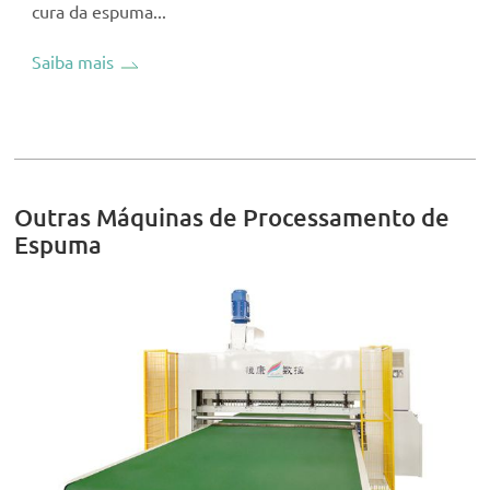
cura da espuma...
Saiba mais
Outras Máquinas de Processamento de
Espuma