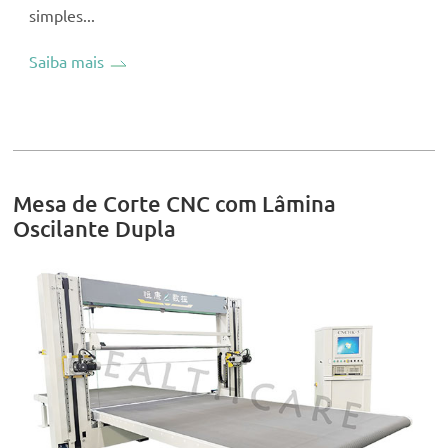
simples...
Saiba mais
Mesa de Corte CNC com Lâmina
Oscilante Dupla