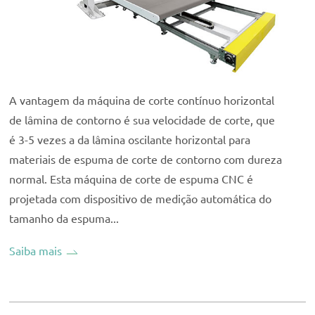
A vantagem da máquina de corte contínuo horizontal
de lâmina de contorno é sua velocidade de corte, que
é 3-5 vezes a da lâmina oscilante horizontal para
materiais de espuma de corte de contorno com dureza
normal. Esta máquina de corte de espuma CNC é
projetada com dispositivo de medição automática do
tamanho da espuma...
Saiba mais