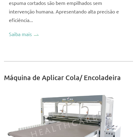
espuma cortados são bem empilhados sem
intervenção humana. Apresentando alta precisão e
eficiência...
Saiba mais
Máquina de Aplicar Cola/ Encoladeira