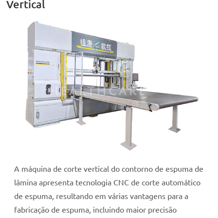
Vertical
A máquina de corte vertical do contorno de espuma de
lâmina apresenta tecnologia CNC de corte automático
de espuma, resultando em várias vantagens para a
fabricação de espuma, incluindo maior precisão