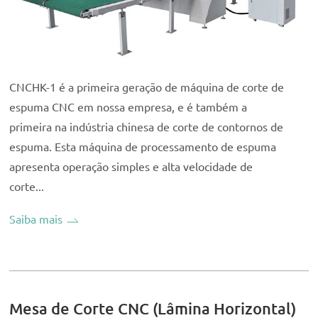
CNCHK-1 é a primeira geração de máquina de corte de
espuma CNC em nossa empresa, e é também a
primeira na indústria chinesa de corte de contornos de
espuma. Esta máquina de processamento de espuma
apresenta operação simples e alta velocidade de
corte...
Saiba mais
Mesa de Corte CNC (Lâmina Horizontal)