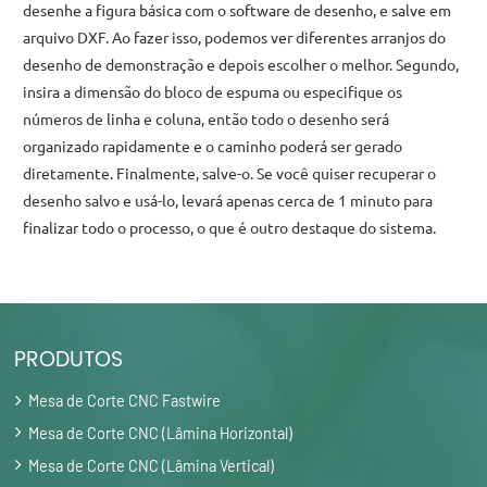
desenhe a figura básica com o software de desenho, e salve em
arquivo DXF. Ao fazer isso, podemos ver diferentes arranjos do
desenho de demonstração e depois escolher o melhor. Segundo,
insira a dimensão do bloco de espuma ou especifique os
números de linha e coluna, então todo o desenho será
organizado rapidamente e o caminho poderá ser gerado
diretamente. Finalmente, salve-o. Se você quiser recuperar o
desenho salvo e usá-lo, levará apenas cerca de 1 minuto para
finalizar todo o processo, o que é outro destaque do sistema.
PRODUTOS
Mesa de Corte CNC Fastwire
Mesa de Corte CNC (Lâmina Horizontal)
Mesa de Corte CNC (Lâmina Vertical)