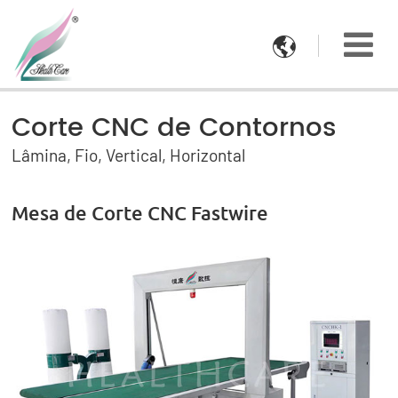

Corte CNC de Contornos
Lâmina, Fio, Vertical, Horizontal
Mesa de Corte CNC Fastwire