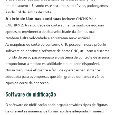
imediatamente. Usando este sistema, sem dúvida, prolongamos
a vida útil da lâmina de corte.
A série de láminas contínuas
incluem CNCHK-9.1 e
CNCHK-9.2. A velocidade de corte aumenta muito devido não
apenas ao movimento de alta velocidade da lâmina, mas
também à alta velocidade e ao sistema servo estável.
As máquinas de corte de contorno CNC possuem nosso próprio
software de encaixe e software de corte CNC, utilizam o sistema
híbrido de servo passo-a-passo e o sistema de controle de ar para
proporcionar a melhor estabilidade e qualidade disponível.
Nossa máquina é eficiente e fácil de operar, especialmente
adequada para as empresas que têm grande demanda e vários
tipos de corte de contorno.
Software de nidificação
O software de nidificação pode organizar vários tipos de figuras
de diferentes maneiras de forma rápida e adequada. Primeiro,