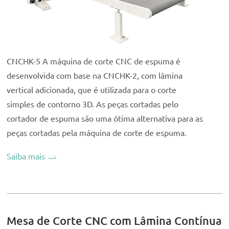
CNCHK-5 A máquina de corte CNC de espuma é
desenvolvida com base na CNCHK-2, com lâmina
vertical adicionada, que é utilizada para o corte
simples de contorno 3D. As peças cortadas pelo
cortador de espuma são uma ótima alternativa para as
peças cortadas pela máquina de corte de espuma.
Saiba mais
Mesa de Corte CNC com Lâmina Contínua