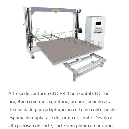
A fresa de contorno CNCHK-4 horizontal CNC foi
projetada com mesa giratória, proporcionando alta
flexibilidade para adaptação ao corte de contorno de
espuma de dupla face de forma eficiente. Devido à
alta precisão de corte, corte sem poeira e operação