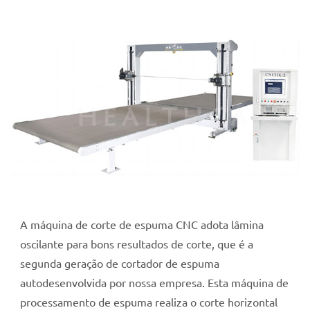
A máquina de corte de espuma CNC adota lâmina
oscilante para bons resultados de corte, que é a
segunda geração de cortador de espuma
autodesenvolvida por nossa empresa. Esta máquina de
processamento de espuma realiza o corte horizontal