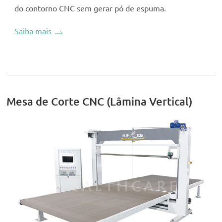
do contorno CNC sem gerar pó de espuma.
Saiba mais
Mesa de Corte CNC (Lâmina Vertical)