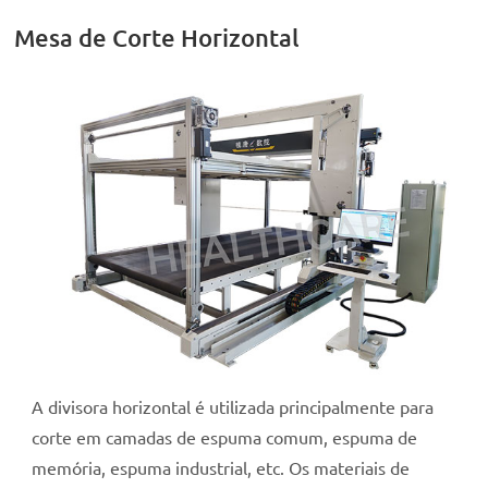
Mesa de Corte Horizontal
A divisora horizontal é utilizada principalmente para
corte em camadas de espuma comum, espuma de
memória, espuma industrial, etc. Os materiais de