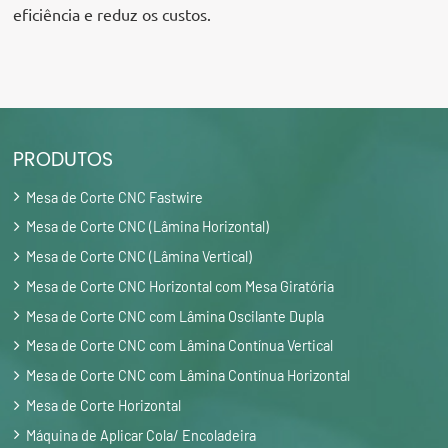
eficiência e reduz os custos.
PRODUTOS
Mesa de Corte CNC Fastwire
Mesa de Corte CNC (Lâmina Horizontal)
Mesa de Corte CNC (Lâmina Vertical)
Mesa de Corte CNC Horizontal com Mesa Giratória
Mesa de Corte CNC com Lâmina Oscilante Dupla
Mesa de Corte CNC com Lâmina Contínua Vertical
Mesa de Corte CNC com Lâmina Contínua Horizontal
Mesa de Corte Horizontal
Máquina de Aplicar Cola/ Encoladeira