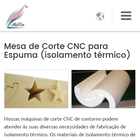

Mesa de Corte CNC para
Espuma (isolamento térmico)
Nossas máquinas de corte CNC de contorno podem
atender às suas diversas necessidades de fabricação de
isolamento térmico. Os materiais de isolamento térmico de