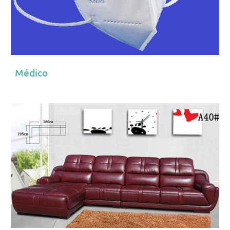
Médico