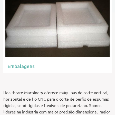
Embalagens
Healthcare Machinery oferece máquinas de corte vertical,
horizontal e de fio CNC para o corte de perfis de espumas
rígidas, semi-rígidas e flexíveis de poliuretano. Somos
líderes na indústria com maior precisão dimensional, maior