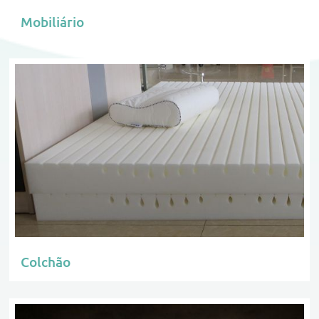
Mobiliário
Colchão