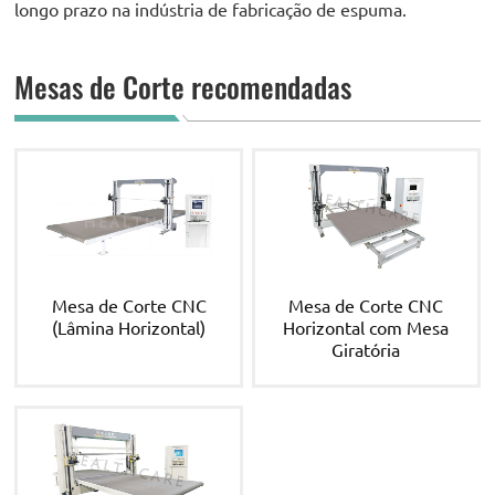
longo prazo na indústria de fabricação de espuma.
Mesas de Corte recomendadas
Mesa de Corte CNC
Mesa de Corte CNC
(Lâmina Horizontal)
Horizontal com Mesa
Giratória