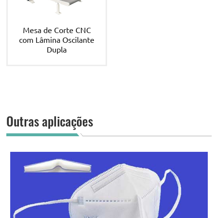
Mesa de Corte CNC
com Lâmina Oscilante
Dupla
Outras aplicações