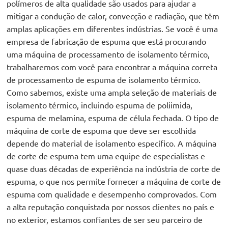
polímeros de alta qualidade são usados para ajudar a
mitigar a condução de calor, convecção e radiação, que têm
amplas aplicações em diferentes indústrias. Se você é uma
empresa de fabricação de espuma que está procurando
uma máquina de processamento de isolamento térmico,
trabalharemos com você para encontrar a máquina correta
de processamento de espuma de isolamento térmico.
Como sabemos, existe uma ampla seleção de materiais de
isolamento térmico, incluindo espuma de poliimida,
espuma de melamina, espuma de célula fechada. O tipo de
máquina de corte de espuma que deve ser escolhida
depende do material de isolamento específico. A máquina
de corte de espuma tem uma equipe de especialistas e
quase duas décadas de experiência na indústria de corte de
espuma, o que nos permite fornecer a máquina de corte de
espuma com qualidade e desempenho comprovados. Com
a alta reputação conquistada por nossos clientes no país e
no exterior, estamos confiantes de ser seu parceiro de